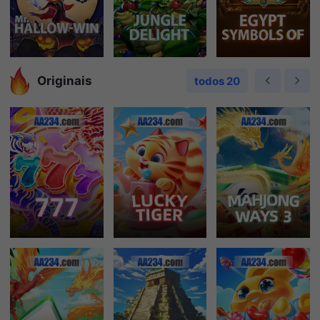
Originais
todos 20